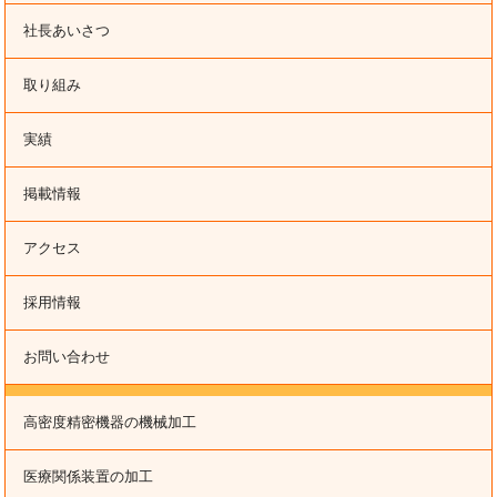
社長あいさつ
取り組み
実績
掲載情報
アクセス
採用情報
お問い合わせ
高密度精密機器の機械加工
医療関係装置の加工