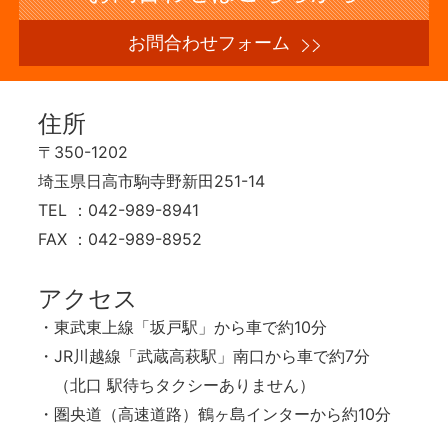
お問合わせフォーム
住所
〒350-1202
埼玉県日高市駒寺野新田251-14
TEL ：042-989-8941
FAX ：042-989-8952
アクセス
・東武東上線「坂戸駅」から車で約10分
・JR川越線「武蔵高萩駅」南口から車で約7分
（北口 駅待ちタクシーありません）
・圏央道（高速道路）鶴ヶ島インターから約10分