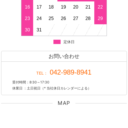
16
17
18
19
20
21
22
23
24
25
26
27
28
29
30
31
定休日
お問い合わせ
042-989-8941
TEL：
受付時間：8:30～17:30
休業日 ：土日祝日（* 当社休日カレンダーによる）
MAP