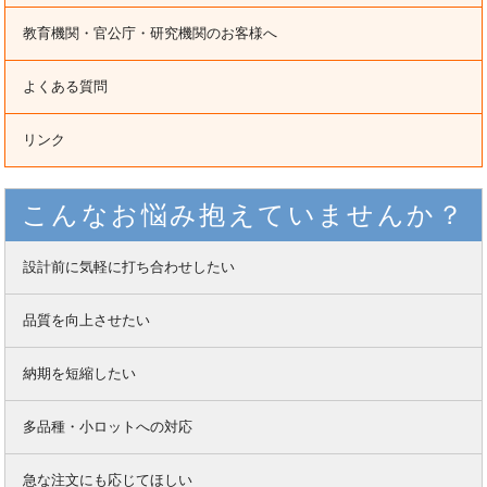
教育機関・官公庁・研究機関のお客様へ
よくある質問
リンク
こんなお悩み抱えていませんか？
設計前に気軽に打ち合わせしたい
品質を向上させたい
納期を短縮したい
多品種・小ロットへの対応
急な注文にも応じてほしい