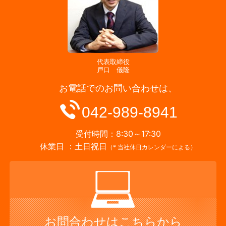
代表取締役
戸口 儀隆
お電話でのお問い合わせは、
042-989-8941
受付時間：8:30～17:30
休業日 ：土日祝日
（* 当社休日カレンダーによる）
お問合わせは
こちらから