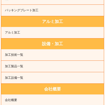
バッキングプレート加工
アルミ加工
アルミ加工
設備・加工
加工技術一覧
加工製品一覧
加工設備一覧
会社概要
会社概要